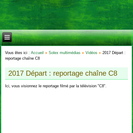
Vous êtes ici :
Accueil
Solex multimédias
Vidéos
2017 Départ :
reportage chaîne C8
2017 Départ : reportage chaîne C8
Ici, vous visionnez le reportage filmé par la télévision "C8".