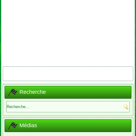
Recherche
Médias